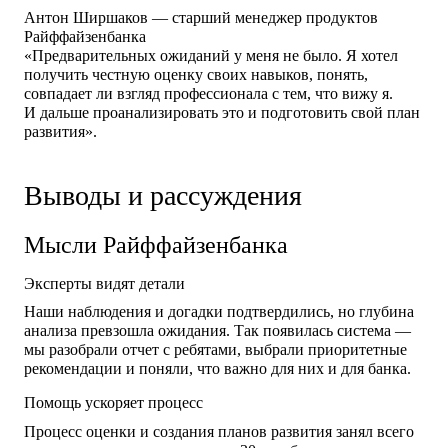
Антон Ширшаков — старший менеджер продуктов
Райффайзенбанка
«Предварительных ожиданий у меня не было. Я хотел
получить честную оценку своих навыков, понять,
совпадает ли взгляд профессионала с тем, что вижу я.
И дальше проанализировать это и подготовить свой план
развития».
Выводы и рассуждения
Мысли Райффайзенбанка
Эксперты видят детали
Наши наблюдения и догадки подтвердились, но глубина
анализа превзошла ожидания. Так появилась система —
мы разобрали отчет с ребятами, выбрали приоритетные
рекомендации и поняли, что важно для них и для банка.
Помощь ускоряет процесс
Процесс оценки и создания планов развития занял всего