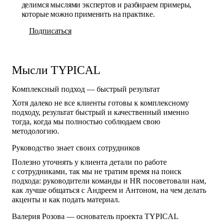
делимся мыслями экспертов и разбираем примеры,
которые можно применить на практике.
Подписаться
Мысли TYPICAL
Комплексный подход — быстрый результат
Хотя далеко не все клиенты готовы к комплексному
подходу, результат быстрый и качественный именно
тогда, когда мы полностью соблюдаем свою
методологию.
Руководство знает своих сотрудников
Полезно уточнять у клиента детали по работе
с сотрудниками, так мы не тратим время на поиск
подхода: руководители команды и HR посоветовали нам,
как лучше общаться с Андреем и Антоном, на чем делать
акценты и как подать материал.
Валерия Розова — основатель проекта TYPICAL