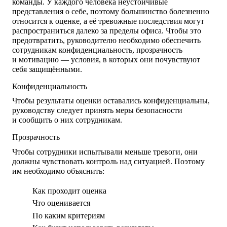
команды. У каждого человека неустойчивые
представления о себе, поэтому большинство болезненно
относится к оценке, а её тревожные последствия могут
распространиться далеко за пределы офиса. Чтобы это
предотвратить, руководителю необходимо обеспечить
сотрудникам конфиденциальность, прозрачность
и мотивацию — условия, в которых они почувствуют
себя защищёнными.
Конфиденциальность
Чтобы результаты оценки оставались конфиденциальны,
руководству следует принять меры безопасности
и сообщить о них сотрудникам.
Прозрачность
Чтобы сотрудники испытывали меньше тревоги, они
должны чувствовать контроль над ситуацией. Поэтому
им необходимо объяснить:
Как проходит оценка
Что оценивается
По каким критериям