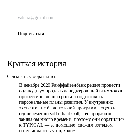
Краткая история
С чем к нам обратились
В декабре 2020 Райффайзенбанк решил провести
оценку двух продакт-менеджеров, найти их точки
профессионального роста и подготовить
персональные планы развития. У внутренних
экспертов не было готовой программы оценки
одновременно soft и hard skill, а её проработка
заняла бы много времени, поэтому они обратились
к TYPICAL — за помощью, свежим взглядом
и нестандартным подходом.