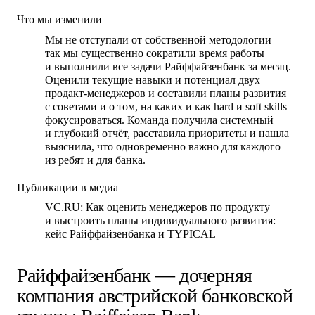
Что мы изменили
Мы не отступали от собственной методологии —
так мы существенно сократили время работы
и выполнили все задачи Райффайзенбанк за месяц.
Оценили текущие навыки и потенциал двух
продакт-менеджеров и составили планы развития
с советами и о том, на каких и как hard и soft skills
фокусироваться. Команда получила системный
и глубокий отчёт, расставила приоритеты и нашла
выяснила, что одновременно важно для каждого
из ребят и для банка.
Публикации в медиа
VC.RU:
Как оценить менеджеров по продукту
и выстроить планы индивидуального развития:
кейс Райффайзенбанка и TYPICAL
Райффайзенбанк — дочерняя
компания австрийской банковской