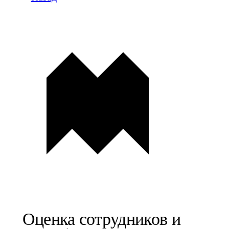
Оценка сотрудников и