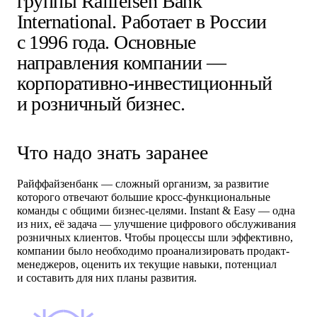
группы Raiffeisen Bank
International. Работает в России
с 1996 года. Основные
направления компании —
корпоративно-инвестиционный
и розничный бизнес.
Что надо знать заранее
Райффайзенбанк — сложный организм, за развитие
которого отвечают большие кросс-функциональные
команды с общими бизнес-целями. Instant & Easy — одна
из них, её задача — улучшение цифрового обслуживания
розничных клиентов. Чтобы процессы шли эффективно,
компании было необходимо проанализировать продакт-
менеджеров, оценить их текущие навыки, потенциал
и составить для них планы развития.