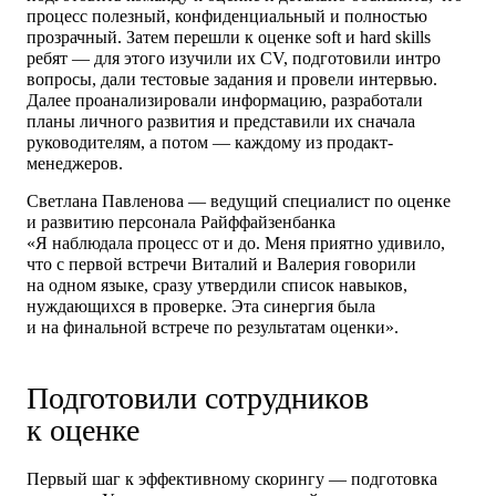
процесс полезный, конфиденциальный и полностью
прозрачный. Затем перешли к оценке soft и hard skills
ребят — для этого изучили их CV, подготовили интро
вопросы, дали тестовые задания и провели интервью.
Далее проанализировали информацию, разработали
планы личного развития и представили их сначала
руководителям, а потом — каждому из продакт-
менеджеров.
Светлана Павленова — ведущий специалист по оценке
и развитию персонала Райффайзенбанка
«Я наблюдала процесс от и до. Меня приятно удивило,
что с первой встречи Виталий и Валерия говорили
на одном языке, сразу утвердили список навыков,
нуждающихся в проверке. Эта синергия была
и на финальной встрече по результатам оценки».
Подготовили сотрудников
к оценке
Первый шаг к эффективному скорингу — подготовка