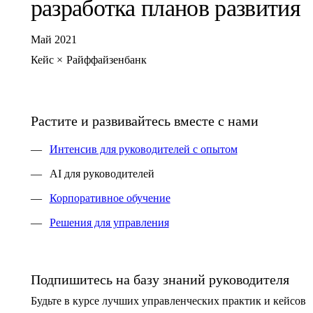
разработка планов развития
Май
2021
Кейс
×
Райффайзенбанк
Растите и развивайтесь вместе с нами
Интенсив для руководителей с опытом
AI для руководителей
Корпоративное обучение
Решения для управления
Подпишитесь на базу знаний руководителя
Будьте в курсе лучших управленческих практик и кейсов