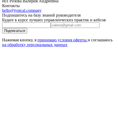
ИП Розова Валерия Андреевна
Контакты
hello@typical.company
Подпишитесь на базу знаний руководителя
Будьте в курсе лучших управленческих практик и кейсов
Подписаться
Нажимая кнопку, я
принимаю условия оферты
и соглашаюсь
на обработку персональных данных