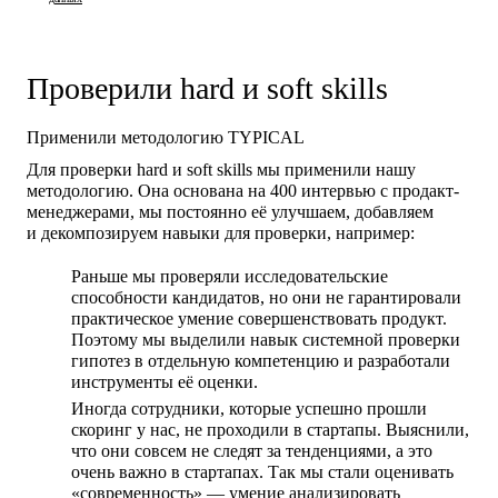
Проверили hard и soft skills
Применили методологию TYPICAL
Для проверки hard и soft skills мы применили нашу
методологию. Она основана на 400 интервью с продакт-
менеджерами, мы постоянно её улучшаем, добавляем
и декомпозируем навыки для проверки, например:
Раньше мы проверяли исследовательские
способности кандидатов, но они не гарантировали
практическое умение совершенствовать продукт.
Поэтому мы выделили навык системной проверки
гипотез в отдельную компетенцию и разработали
инструменты её оценки.
Иногда сотрудники, которые успешно прошли
скоринг у нас, не проходили в стартапы. Выяснили,
что они совсем не следят за тенденциями, а это
очень важно в стартапах. Так мы стали оценивать
«современность» — умение анализировать