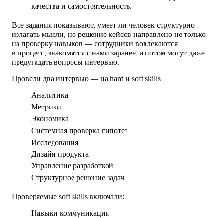
качества и самостоятельность.
Все задания показывают, умеет ли человек структурно
излагать мысли, но решение кейсов направлено не только
на проверку навыков — сотрудники вовлекаются
в процесс, знакомятся с нами заранее, а потом могут даже
предугадать вопросы интервью.
Провели два интервью — на hard и soft skills
Аналитика
Метрики
Экономика
Системная проверка гипотез
Исследования
Дизайн продукта
Управление разработкой
Структурное решение задач
Проверяемые soft skills включали:
Навыки коммуникации