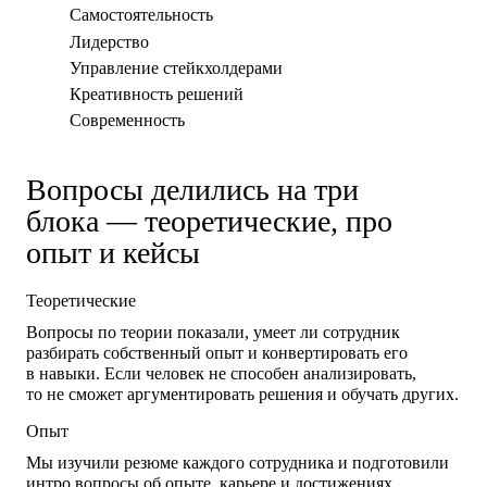
Самостоятельность
Лидерство
Управление стейкхолдерами
Креативность решений
Современность
Вопросы делились на три
блока — теоретические, про
опыт и кейсы
Теоретические
Вопросы по теории показали, умеет ли сотрудник
разбирать собственный опыт и конвертировать его
в навыки. Если человек не способен анализировать,
то не сможет аргументировать решения и обучать других.
Опыт
Мы изучили резюме каждого сотрудника и подготовили
интро вопросы об опыте, карьере и достижениях.