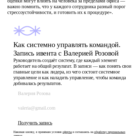
оценки могут влиять на человека за пределами офиса —
важно помнить, что у каждого сотрудника разный порог
стрессоустойчивости, и готовить их к процедуре».
Как системно управлять командой.
Запись ивента с Валерией Розовой
Руководитель создаёт систему, где каждый элемент
работает на общий результат. В записи — как понять свои
главные цели как лидера, из чего состоит системное
управление и как наладить управление, чтобы команда
добивалась результатов.
Нажимая кнопку, я принимаю условия
оферты
и соглашаюсь на
обработку персональных
данных