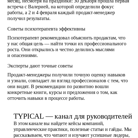
месяц, несмотря на праздники: 30 декабря прошла первая
встреча с Валерией, на которой определили фокус
работы, а 2 и 4 февраля каждый продакт-менеджер
получил результаты.
Советы психотерапевта эффективны
Психотерапевт рекомендовал объяснить продактам, что
у нас общая цель — найти точки их профессионального
роста. Они открылись и честно делились мыслями
и опасениями.
Эксперты дают точные советы
Продакт-менеджеры получили точную оценку навыков
и узнали, совпадает ли взгляд профессионалов с тем, что
они видят. В рекомендации по развитию вошли
конкретные книги, курсы и предложения о том, как
отточить навыки в процессе работы.
TYPICAL — канал для руководителей
В этом канале вы найдете кейсы компаний,
управленческие практики, полезные статьи и гайды. Мы
рассказываем, что читают и изучают успешные лидеры,