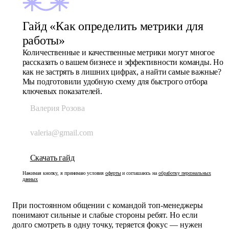
Гайд «Как определить метрики для
работы»
Количественные и качественные метрики могут многое
рассказать о вашем бизнесе и эффективности команды. Но
как не застрять в лишних цифрах, а найти самые важные?
Мы подготовили удобную схему для быстрого отбора
ключевых показателей.
Нажимая кнопку, я принимаю условия
оферты
и соглашаюсь на
обработку персональных
данных
При постоянном общении с командой топ-менеджеры
понимают сильные и слабые стороны ребят. Но если
долго смотреть в одну точку, теряется фокус — нужен