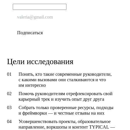
Цели исследования
Понять, кто такие современные руководители,
с какими вызовами они сталкиваются и что
им интересно
Помочь руководителям отрефлексировать свой
карьерный трек и изучить опыт друг друга
Собрать только проверенные ресурсы, подходы
и фреймворки — и честные отзывы на них
Усовершенствовать проекты, образовательное
направление, воркшопы и контент TYPICAL —