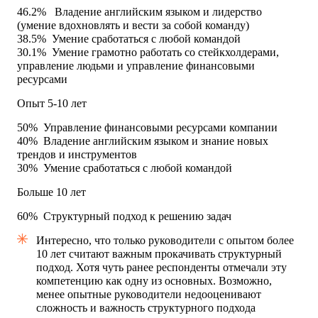
46.2%
Владение английским языком и лидерство
(умение вдохновлять и вести за собой команду)
38.5%
Умение сработаться с любой командой
30.1%
Умение грамотно работать со стейкхолдерами,
управление людьми и управление финансовыми
ресурсами
Опыт 5-10 лет
50%
Управление финансовыми ресурсами компании
40%
Владение английским языком и знание новых
трендов и инструментов
30%
Умение сработаться с любой командой
Больше 10 лет
60%
Структурный подход к решению задач
Интересно, что только руководители с опытом более
10 лет считают важным прокачивать структурный
подход. Хотя чуть ранее респонденты отмечали эту
компетенцию как одну из основных. Возможно,
менее опытные руководители недооценивают
сложность и важность структурного подхода