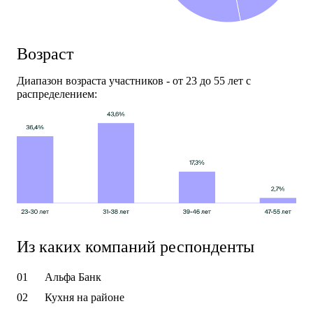
Возраст
Диапазон возраста участников - от 23 до 55 лет с
распределением:
Из каких компаний респонденты
Альфа Банк
Кухня на районе