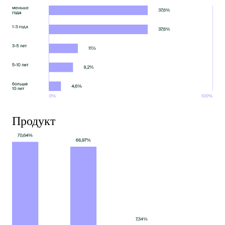
Продукт