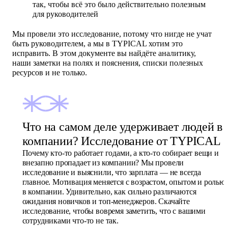
так, чтобы всё это было действительно полезным
для руководителей
Мы провели это исследование, потому что нигде не учат
быть руководителем, а мы в TYPICAL хотим это
исправить. В этом документе вы найдёте аналитику,
наши заметки на полях и пояснения, списки полезных
ресурсов и не только.
Что на самом деле удерживает людей в
компании? Исследование от TYPICAL
Почему кто-то работает годами, а кто-то собирает вещи и
внезапно пропадает из компании? Мы провели
исследование и выяснили, что зарплата — не всегда
главное. Мотивация меняется с возрастом, опытом и ролью
в компании. Удивительно, как сильно различаются
ожидания новичков и топ-менеджеров. Скачайте
исследование, чтобы вовремя заметить, что с вашими
сотрудниками что-то не так.