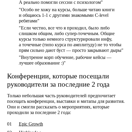
А реально помогли сессии с психологом"
"Особо не хожу на курсы, больше читаю книги
и общаюсь 1-1 с другими знакомыми C-level
ребятами"
"Если честно, все что я проходил, было либо
слишком общим, либо супер-точечным. Общие
курсы только немного структурировали инфу,
а точечные (типо курса по амплитуду) не то чтобы
прям сильно дают буст — просто закрывают дыры"
"Внутренне корп обучение, рабочие кейсы —
лучшее образование :)"
Конференции, которые посещали
руководители за последние 2 года
Только небольшая часть руководителей предпочитает
посещать конференции, выставки и митапы для развития.
Они и смогли рассказать о мероприятиях, которые
проходили за последние 2 года:
Epic Growth