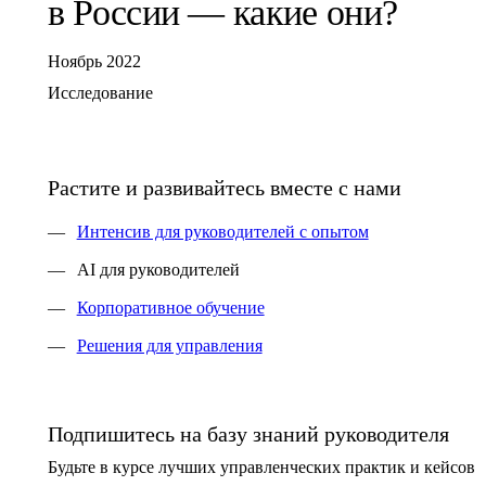
в России — какие они?
Ноябрь
2022
Исследование
Растите и развивайтесь вместе с нами
Интенсив для руководителей с опытом
AI для руководителей
Корпоративное обучение
Решения для управления
Подпишитесь на базу знаний руководителя
Будьте в курсе лучших управленческих практик и кейсов