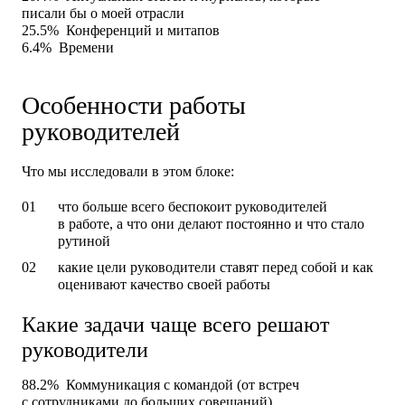
писали бы о моей отрасли
25.5%
Конференций и митапов
6.4%
Времени
Особенности работы
руководителей
Что мы исследовали в этом блоке:
что больше всего беспокоит руководителей
в работе, а что они делают постоянно и что стало
рутиной
какие цели руководители ставят перед собой и как
оценивают качество своей работы
Какие задачи чаще всего решают
руководители
88.2%
Коммуникация с командой (от встреч
с сотрудниками до больших совещаний)