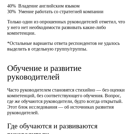
40%
Владение английским языком
30%
Умение работать со стратегией компании
Только один из опрошенных руководителей отметил, что
у него нет необходимости развивать какие-либо
компетенции.
*Остальные варианты ответа респондентов не удалось
выделить в отдельную группу/группы.
Обучение и развитие
руководителей
Часто руководителем становятся стихийно — без оценки
компетенций, без соответствующего обучения. Вопрос,
где же обучаются руководители, будто всегда открытый.
Этот блок исследования — об источниках развития
руководителей.
Где обучаются и развиваются