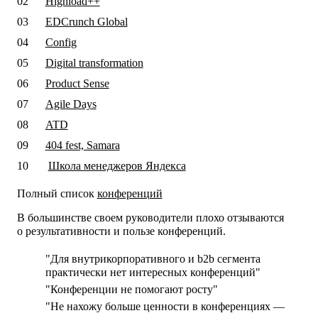
Highload++
EDCrunch Global
Config
Digital transformation
Product Sense
Agile Days
ATD
404 fest, Samara
Школа менеджеров Яндекса
Полный список
конференций
В большинстве своем руководители плохо отзываются
о результативности и пользе конференций.
"Для внутрикорпоративного и b2b сегмента
практически нет интересных конференций"
"Конференции не помогают росту"
"Не нахожу больше ценности в конференциях —