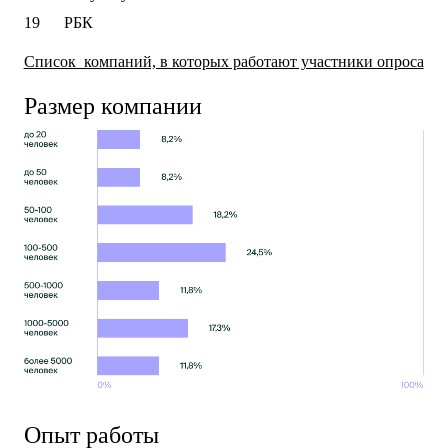
РБК
Список компаний, в которых работают участники опроса
Размер компании
Опыт работы