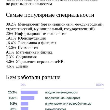
по разным специальностям.
Самые популярные специальности
38.2%
Менеджмент (организационный, международный,
стратегический, муниципальный, государственный)
20%
Информационные технологии
19.1%
Юриспруденция
16.4%
Экономика и финансы
13.6%
Психология
9.1%
Математика и физика
7.3%
Социология
4.6%
Управление персоналом/НR
4.6%
Дизайн
Кем работали раньше