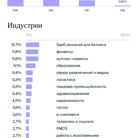
Индустрии