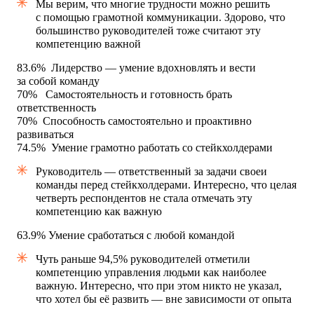
Мы верим, что многие трудности можно решить
с помощью грамотной коммуникации. Здорово, что
большинство руководителей тоже считают эту
компетенцию важной
83.6%
Лидерство — умение вдохновлять и вести
за собой команду
70%
Самостоятельность и готовность брать
ответственность
70%
Способность самостоятельно и проактивно
развиваться
74.5%
Умение грамотно работать со стейкхолдерами
Руководитель — ответственный за задачи своеи
команды перед стейкхолдерами. Интересно, что целая
четверть респондентов не стала отмечать эту
компетенцию как важную
63.9%
Умение сработаться с любой командой
Чуть раньше 94,5% руководителей отметили
компетенцию управления людьми как наиболее
важную. Интересно, что при этом никто не указал,
что хотел бы её развить — вне зависимости от опыта