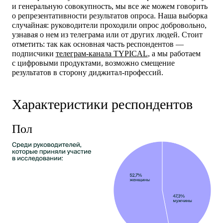
и генеральную совокупность,
мы все же можем говорить
о репрезентативности результатов опроса.
Наша выборка
случайная: руководители проходили опрос добровольно,
узнавая о нем из телеграма или от других людей. Стоит
отметить: так как основная часть респондентов —
подписчики
телеграм-канала TYPICAL
, а мы работаем
с цифровыми продуктами, возможно смещение
результатов в сторону диджитал-профессий.
Характеристики респондентов
Пол