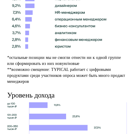
*остальные позиции мы не смогли отнести ни к одной группе
или сформировать из них новую/новые
**возможно смещение: TYPICAL работает с цифровыми
продуктами среди участников опроса может быть много продакт
менеджеров
Уровень дохода