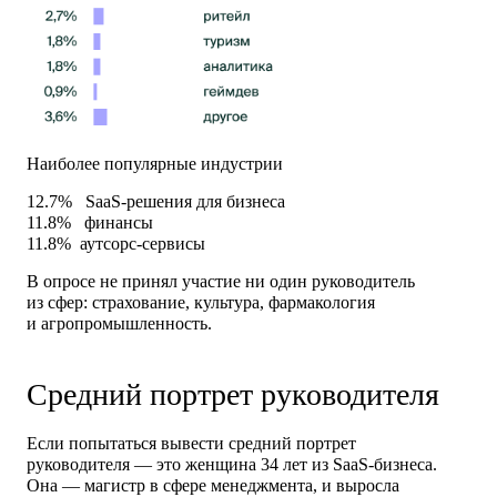
Наиболее популярные индустрии
12.7%
SааS-решения для бизнеса
11.8%
финансы
11.8%
аутсорс-сервисы
В опросе не принял участие ни один руководитель
из сфер: страхование, культура, фармакология
и агропромышленность.
Средний портрет руководителя
Если попытаться вывести средний портрет
руководителя — это
женщина 34 лет из SааS-бизнеса
.
Она — магистр в сфере менеджмента, и выросла