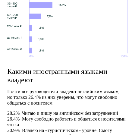
Какими иностранными языками
владеют
Почти все руководители владеют английским языком,
но только 26.4% из них уверены, что могут свободно
общаться с носителем.
28.2%
Читаю и пишу на английском без затруднений
26.4%
Могу свободно работать и общаться с носителями
языка
20.9%
Владею на «туристическом» уровне. Смогу