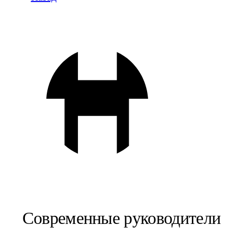
Современные руководители