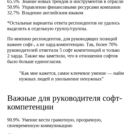
65.5%
Знание новых трендов и инструментов в отрасли
50.9%
Управление финансовыми ресурсами компании
32.7%
Владение английским языком
*Остальные варианты ответа респондентов не удалось
выделить в отдельную группу/группы.
По мнению респондентов, для руководящих позиций
важнее софт-, а не хард-компетенции. Так, более 70%
руководителей отметили 5 софт компетенций и только
2 харда. Также мы заметили, что в отношении софтов
было больше единогласия.
"Как мне кажется, самое ключевое умение — найм
нужных людей и увольнение ненужных"
Важные для руководителя софт-
компетенции
90.9%
Умение вести грамотную, прозрачную,
своевременную коммуникацию