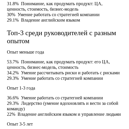
31.8%
Понимание, как продумать продукт: ЦА,
ценность, стоимость, бизнес-модель
30%
Умение работать со стратегией компании
29.1%
Владение английским языком
Топ-3 среди руководителей с разным
опытом
Опыт меньше года
53.7%
Понимание, как продумать продукт: его ЦА,
ценность, бизнес-модель, стоимость
34.2%
Умение рассчитывать риски и работать с рисками
29.3%
Умение работать со стратегией компании
Опыт 1-3 года
36.6%
Умение работать со стратегией компании
29.3%
Лидерство (умение вдохновлять и вести за собой
команду)
22%
Владение английским языком и управление людьми
Опыт 3-5 лет