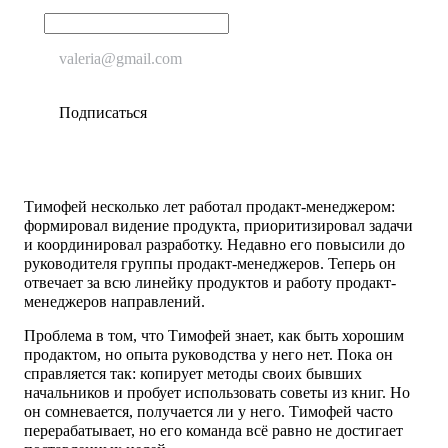
Тимофей несколько лет работал продакт-менеджером:
формировал видение продукта, приоритизировал задачи
и координировал разработку. Недавно его повысили до
руководителя группы продакт-менеджеров. Теперь он
отвечает за всю линейку продуктов и работу продакт-
менеджеров направлений.
Проблема в том, что Тимофей знает, как быть хорошим
продактом, но опыта руководства у него нет. Пока он
справляется так: копирует методы своих бывших
начальников и пробует использовать советы из книг. Но
он сомневается, получается ли у него. Тимофей часто
перерабатывает, но его команда всё равно не достигает