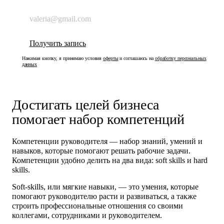
Нажимая кнопку, я принимаю условия
оферты
и соглашаюсь на
обработку персональных
данных
Достигать целей бизнеса
помогает набор компетенций
Компетенции руководителя — набор знаний, умений и
навыков, которые помогают решать рабочие задачи.
Компетенции удобно делить на два вида: soft skills и hard
skills.
Soft-skills,
или мягкие навыки, — это умения, которые
помогают руководителю расти и развиваться, а также
строить профессиональные отношения со своими
коллегами, сотрудниками и руководителем.