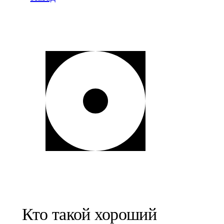
Кто такой хороший