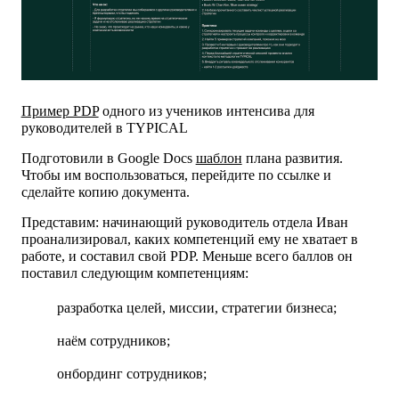
Пример PDP
одного из учеников интенсива для
руководителей в TYPICAL
Подготовили в Google Docs
шаблон
плана развития.
Чтобы им воспользоваться, перейдите по ссылке и
сделайте копию документа.
Представим: начинающий руководитель отдела Иван
проанализировал, каких компетенций ему не хватает в
работе, и составил свой PDP. Меньше всего баллов он
поставил следующим компетенциям:
разработка целей, миссии, стратегии бизнеса;
наём сотрудников;
онбординг сотрудников;