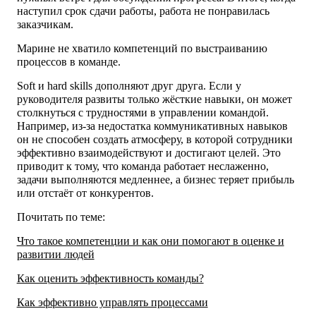
наступил срок сдачи работы, работа не понравилась
заказчикам.
Марине не хватило компетенций по выстраиванию
процессов в команде.
Soft и hard skills дополняют друг друга. Если у
руководителя развиты только жёсткие навыки, он может
столкнуться с трудностями в управлении командой.
Например, из-за недостатка коммуникативных навыков
он не способен создать атмосферу, в которой сотрудники
эффективно взаимодействуют и достигают целей. Это
приводит к тому, что команда работает неслаженно,
задачи выполняются медленнее, а бизнес теряет прибыль
или отстаёт от конкурентов.
Почитать по теме:
Что такое компетенции и как они помогают в оценке и
развитии людей
Как оценить эффективность команды?
Как эффективно управлять процессами