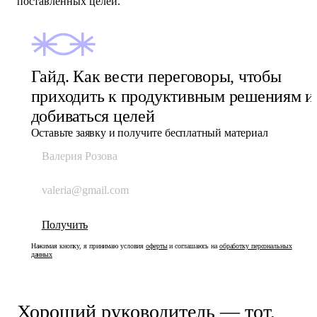
поставленных целей.
Гайд. Как вести переговоры, чтобы
приходить к продуктивным решениям и
добиваться целей
Оставьте заявку и получите бесплатный материал
Нажимая кнопку, я принимаю условия
оферты
и соглашаюсь на
обработку персональных
данных
Хороший руководитель — тот,