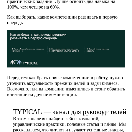
практических заданий. Лучше освоить два навыка на
100%, чем четыре на 60%.
Как выбирать, какие компетенции развивать в первую
очередь
Перед тем как брать новые компетенции в работу, нужно
уточнить актуальность прежних целей и задач бизнеса.
Возможно, планы компании изменились и стоит обратить
внимание на другие компетенции.
TYPICAL — канал для руководителей
В этом канале вы найдете кейсы компаний,
управленческие практики, полезные статьи и гайды. Мы
рассказываем, что читают и изучают успешные лидеры,