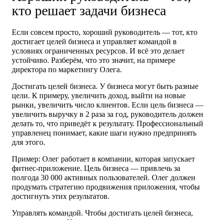
кто решает задачи бизнеса
Если совсем просто, хороший руководитель — тот, кто
достигает целей бизнеса и управляет командой в
условиях ограниченных ресурсов. И всё это делает
устойчиво. Разберём, что это значит, на примере
директора по маркетингу Олега.
Достигать целей бизнеса.
У бизнеса могут быть разные
цели. К примеру, увеличить доход, выйти на новые
рынки, увеличить число клиентов. Если цель бизнеса —
увеличить выручку в 2 раза за год, руководитель должен
делать то, что приведёт к результату. Профессиональный
управленец понимает, какие шаги нужно предпринять
для этого.
Пример: Олег работает в компании, которая запускает
фитнес-приложение. Цель бизнеса — привлечь за
полгода 30 000 активных пользователей. Олег должен
продумать стратегию продвижения приложения, чтобы
достигнуть этих результатов.
Управлять командой.
Чтобы достигать целей бизнеса,