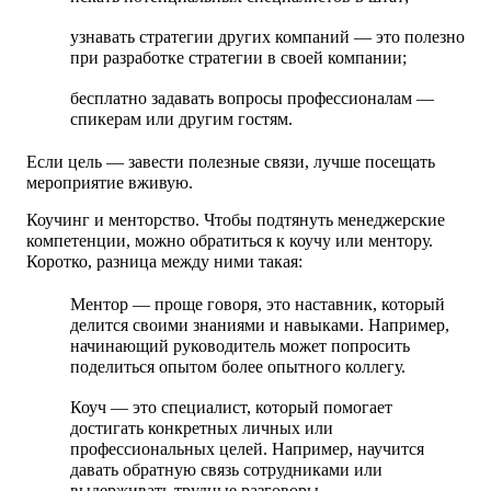
узнавать стратегии других компаний — это полезно
при разработке стратегии в своей компании;
бесплатно задавать вопросы профессионалам —
спикерам или другим гостям.
Если цель — завести полезные связи, лучше посещать
мероприятие вживую.
Коучинг и менторство.
Чтобы подтянуть менеджерские
компетенции, можно обратиться к коучу или ментору.
Коротко, разница между ними такая:
Ментор — проще говоря, это наставник, который
делится своими знаниями и навыками. Например,
начинающий руководитель может попросить
поделиться опытом более опытного коллегу.
Коуч — это специалист, который помогает
достигать конкретных личных или
профессиональных целей. Например, научится
давать обратную связь сотрудниками или
выдерживать трудные разговоры.