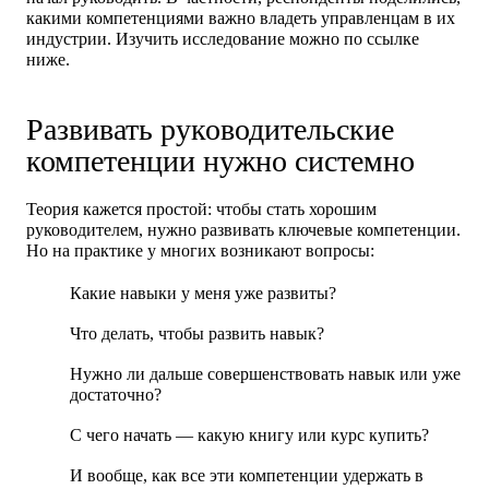
какими компетенциями важно владеть управленцам в их
индустрии. Изучить исследование можно по ссылке
ниже.
Развивать руководительские
компетенции нужно системно
Теория кажется простой: чтобы стать хорошим
руководителем, нужно развивать ключевые компетенции.
Но на практике у многих возникают вопросы:
Какие навыки у меня уже развиты?
Что делать, чтобы развить навык?
Нужно ли дальше совершенствовать навык или уже
достаточно?
С чего начать — какую книгу или курс купить?
И вообще, как все эти компетенции удержать в