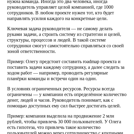
нужна команда. Иногда это два человека, иногда
руководитель управляет целой компанией, где 1000
сотрудников. В любом проекте нужен тот, кто будет
направлять усилия каждого на конкретные цели.
Ключевая задача руководителя — не самому делать
руками задачи, а строить систему из стратегии и целей,
структуры, процессов и людей. В такой системе
сотрудники смогут самостоятельно справляться со своей
зоной ответственности.
Пример: Олегу предстоит составить roadmap проекта и
поставить задачи каждому сотруднику, а далее следить за
ходом работ — например, проводить регулярные
планёрки команды и встречи один на один.
В условиях ограниченных ресурсов.
Ресурсы всегда
ограничены — у компании есть определённое количество
денег, людей и часов. Руководитель понимает, как с
помощью доступных ему сил быстрее достигать целей.
Пример: компания выделила на продвижение 2 млн
рублей, чтобы привлечь 30 000 пользователей. У Олега
есть гипотеза, что привлечь такое количество
пользователей можно через сотрудничество с крупными