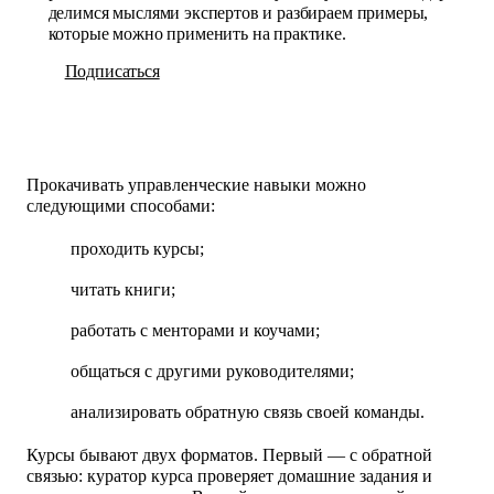
делимся мыслями экспертов и разбираем примеры,
которые можно применить на практике.
Подписаться
Прокачивать управленческие навыки можно
следующими способами:
проходить курсы;
читать книги;
работать с менторами и коучами;
общаться с другими руководителями;
анализировать обратную связь своей команды.
Курсы
бывают двух форматов. Первый — с обратной
связью: куратор курса проверяет домашние задания и