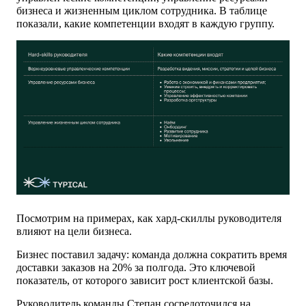
бизнеса и жизненным циклом сотрудника. В таблице
показали, какие компетенции входят в каждую группу.
Посмотрим на примерах, как хард-скиллы руководителя
влияют на цели бизнеса.
Бизнес поставил задачу: команда должна сократить время
доставки заказов на 20% за полгода. Это ключевой
показатель, от которого зависит рост клиентской базы.
Руководитель команды Степан сосредоточился на