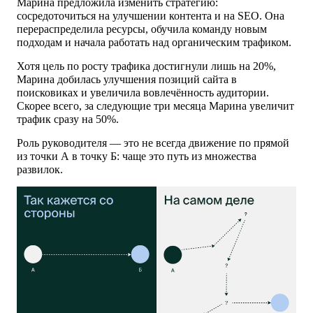
Марина предложила изменить стратегию:
сосредоточиться на улучшении контента и на SEO. Она
перераспределила ресурсы, обучила команду новым
подходам и начала работать над органическим трафиком.
Хотя цель по росту трафика достигнули лишь на 20%,
Марина добилась улучшения позиций сайта в
поисковиках и увеличила вовлечённость аудитории.
Скорее всего, за следующие три месяца Марина увеличит
трафик сразу на 50%.
Роль руководителя — это не всегда движение по прямой
из точки А в точку Б: чаще это путь из множества
развилок.