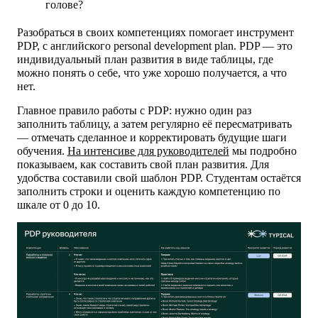
голове?
Разобраться в своих компетенциях помогает инструмент
PDP, с английского personal development plan. PDP — это
индивидуальный план развития в виде таблицы, где
можно понять о себе, что уже хорошо получается, а что
нет.
Главное правило работы с PDP: нужно один раз
заполнить таблицу, а затем регулярно её пересматривать
— отмечать сделанное и корректировать будущие шаги
обучения.
На интенсиве для руководителей
мы подробно
показываем, как составить свой план развития. Для
удобства составили свой шаблон PDP. Студентам остаётся
заполнить строки и оценить каждую компетенцию по
шкале от 0 до 10.