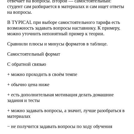
отвечает на вопросы. Второй — самостоятельный:
студент сам разбирается в материалах и сам ищет ответы
на вопросы.
В TYPICAL при выборе самостоятельного тарифа есть
возможность задавать вопросы наставнику. К примеру,
можно уточнить непонятный пример к теории.
Сравнили плюсы и минусы форматов в таблице.
Самостоятельный формат
С обратной связью
+ можно проходить в своём темпе
+ обычно цена ниже
+ есть дополнительная мотивация делать домашние
задания и тесты
+ можно задавать вопросы, а значит, лучше разобраться в
материалах
− не получится задавать вопросы по ходу обучения