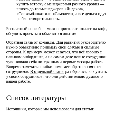
купить встречу с менеджерами разного уровня —
вплоть до топ-менеджеров «Яндекса»,
«Совкомбанка» или «Самолета», а все деньги идут
на благотворительность.
Бесплатный способ — можно пригласить коллег на кофе,
обсудить проекты и обменяться опытом.
Обратная связь от команды.
Для развития руководителю
нужно объективно понимать свои слабые и сильные
стороны. К примеру, может казаться, что всё хорошо с
навыком онбординга, а на самом деле новые сотрудники
чувствовали себя потерянными первые месяцы работы.
Вовремя замечать ошибки помогает обратная связь от
сотрудников.
В отдельной статье
разобрались, как узнать
у своих сотрудников, что они действительно думают о
вашей работе.
Список литературы
Источники, которые мы использовали для статьи: