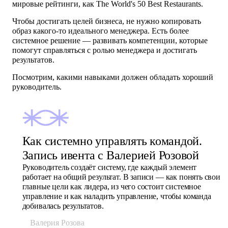
мировые рейтинги, как The World's 50 Best Restaurants.
Чтобы достигать целей бизнеса, не нужно копировать
образ какого-то идеального менеджера. Есть более
системное решение — развивать компетенции, которые
помогут справляться с ролью менеджера и достигать
результатов.
Посмотрим, какими навыками должен обладать хороший
руководитель.
Как системно управлять командой.
Запись ивента с Валерией Розовой
Руководитель создаёт систему, где каждый элемент
работает на общий результат. В записи — как понять свои
главные цели как лидера, из чего состоит системное
управление и как наладить управление, чтобы команда
добивалась результатов.