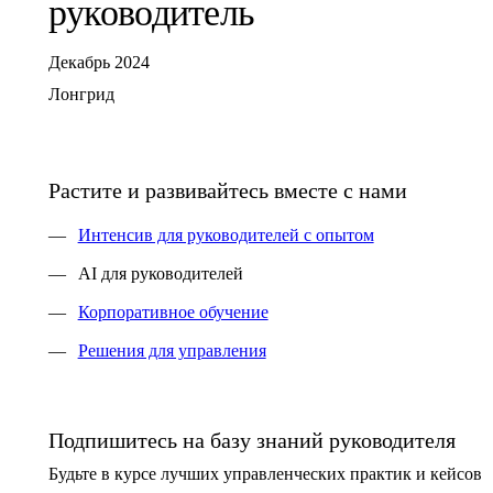
руководитель
Декабрь
2024
Лонгрид
Растите и развивайтесь вместе с нами
Интенсив для руководителей с опытом
AI для руководителей
Корпоративное обучение
Решения для управления
Подпишитесь на базу знаний руководителя
Будьте в курсе лучших управленческих практик и кейсов