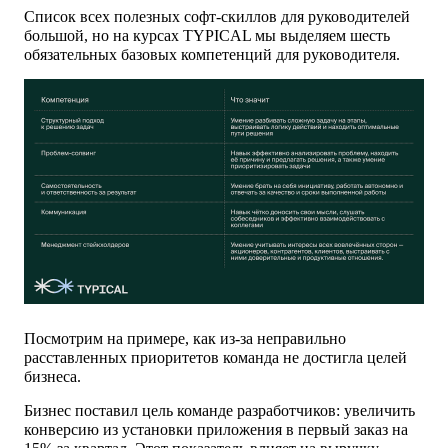
Список всех полезных софт-скиллов для руководителей
большой, но на курсах TYPICAL мы выделяем шесть
обязательных базовых компетенций для руководителя.
Посмотрим на примере, как из-за неправильно
расставленных приоритетов команда не достигла целей
бизнеса.
Бизнес поставил цель команде разработчиков: увеличить
конверсию из установки приложения в первый заказ на