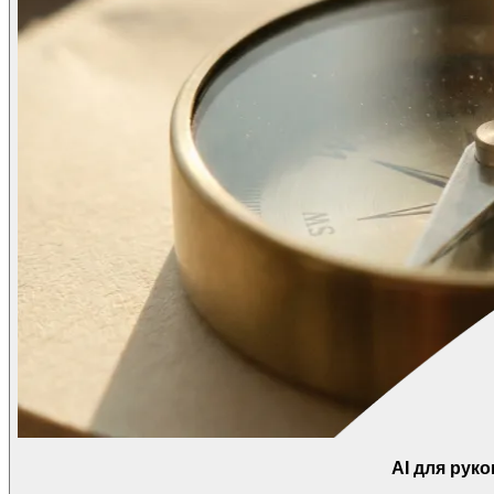
AI для рук