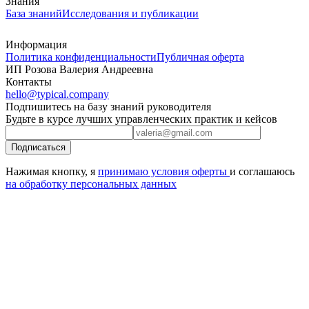
Знания
База знаний
Исследования и публикации
Информация
Политика конфиденциальности
Публичная оферта
ИП Розова Валерия Андреевна
Контакты
hello@typical.company
Подпишитесь на базу знаний руководителя
Будьте в курсе лучших управленческих практик и кейсов
Подписаться
Нажимая кнопку, я
принимаю условия оферты
и соглашаюсь
на обработку персональных данных