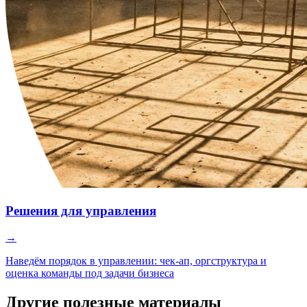
Решения для управления
→
Наведём порядок в управлении: чек-ап, оргструктура и
оценка команды под задачи бизнеса
Другие полезные материалы