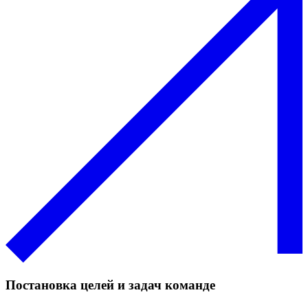
Постановка целей и задач команде