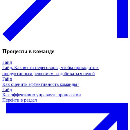
Процессы в команде
Гайд
Гайд. Как вести переговоры, чтобы приходить к
продуктивным решениям и добиваться целей
Гайд
Как оценить эффективность команды?
Гайд
Как эффективно управлять процессами
Перейти в раздел