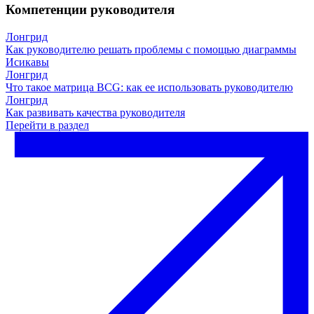
Компетенции руководителя
Лонгрид
Как руководителю решать проблемы с помощью диаграммы
Исикавы
Лонгрид
Что такое матрица BCG: как ее использовать руководителю
Лонгрид
Как развивать качества руководителя
Перейти в раздел