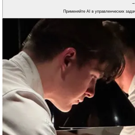
Применяйте AI в управленческих зада