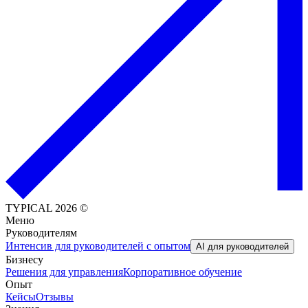
TYPICAL 2026 ©
Меню
Руководителям
Интенсив для руководителей с опытом
AI для руководителей
Бизнесу
Решения для управления
Корпоративное обучение
Опыт
Кейсы
Отзывы