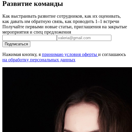
Развитие команды
Как выстраивать развитие сотрудников, как их оценивать,
как давать им обратную связь, как проводить 1–1 встречи
Получайте первыми новые статьи, приглашения на закрытые
мероприятия и спец предложения
Подписаться
Нажимая кнопку, я
принимаю условия оферты
и соглашаюсь
на обработку персональных данных