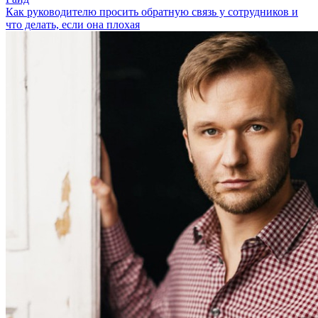
Как руководителю просить обратную связь у сотрудников и
что делать, если она плохая