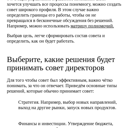
хочется улучшать все процессы понемногу, можно создать
совет широкого профиля. В этом случае важно
определить границы его работы, чтобы он не
превращался в бесконечные обсуждения без решений.
Например, можно использовать
матрицу полномочий.
Выбрав цель, легче сформировать состав совета и
определить, как он будет работать.
Выберите, какие решения будет
принимать совет директоров
Для того чтобы совет был эффективным, важно чётко
понимать, за что он отвечает. Приведём основные типы
решений, которые обычно принимает совет:
Стратегия.
Например, выбор новых направлений,
выход на другие рынки, запуск новых продуктов.
Финансы и инвестиции.
Утверждение бюджета,