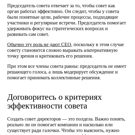
Председатель совета отвечает за то, чтобы совет как
орган работал эффективно. Он следит, чтобы у совета
были понятные цели, рабочие процессы, подходящие
участники и регулярные встречи. Председатель помогает
удерживать фокус на стратегических вопросах и
развивать сам совет.
Обычно эту роль не дают СЕО
, поскольку в этом случае
совету становится сложно выражать альтернативную
точку зрения и критиковать его решения.
При этом все члены совета равны: председатель не имеет
решающего голоса, а лишь модерирует обсуждение и
помогает принимать коллективные решения.
Договоритесь о критериях
эффективности совета
Создать совет директоров — это полдела. Важно понять,
реально ли он помогает компании и насколько или
существует ради галочки. Чтобы это выяснить, нужно