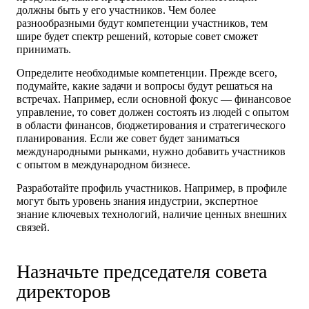
должны быть у его участников. Чем более
разнообразными будут компетенции участников, тем
шире будет спектр решений, которые совет сможет
принимать.
Определите необходимые компетенции.
Прежде всего,
подумайте, какие задачи и вопросы будут решаться на
встречах. Например, если основной фокус — финансовое
управление, то совет должен состоять из людей с опытом
в области финансов, бюджетирования и стратегического
планирования. Если же совет будет заниматься
международными рынками, нужно добавить участников
с опытом в международном бизнесе.
Разработайте профиль участников.
Например, в профиле
могут быть уровень знания индустрии, экспертное
знание ключевых технологий, наличие ценных внешних
связей.
Назначьте председателя совета
директоров