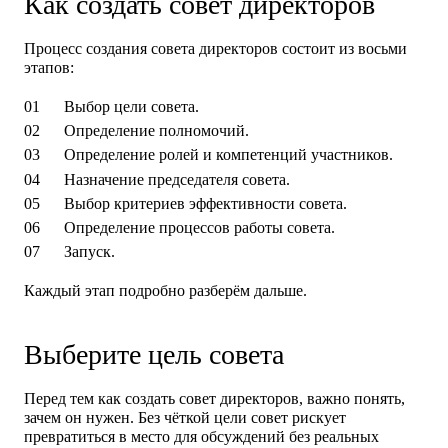
Как создать совет директоров
Процесс создания совета директоров состоит из восьми
этапов:
‍Выбор цели совета.
Определение полномочий.
Определение ролей и компетенций участников.
Назначение председателя совета.
Выбор критериев эффективности совета.
Определение процессов работы совета.
Запуск.
Каждый этап подробно разберём дальше.
‍Выберите цель совета
Перед тем как создать совет директоров, важно понять,
зачем он нужен. Без чёткой цели совет рискует
превратиться в место для обсуждений без реальных