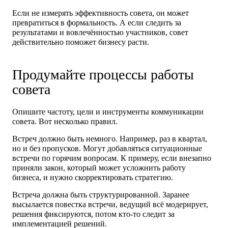
Если не измерять эффективность совета, он может
превратиться в формальность. А если следить за
результатами и вовлечённостью участников, совет
действительно поможет бизнесу расти.
Продумайте процессы работы
совета
Опишите частоту, цели и инструменты коммуникации
совета. Вот несколько правил.
Встреч должно быть немного.
Например, раз в квартал,
но и без пропусков. Могут добавляться ситуационные
встречи по горячим вопросам. К примеру, если внезапно
приняли закон, который может усложнить работу
бизнеса, и нужно скорректировать стратегию.
Встреча должна быть структурированной.
Заранее
высылается повестка встречи, ведущий всё модерирует,
решения фиксируются, потом кто-то следит за
имплементацией решений.