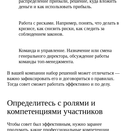
распределение прибыли, решение, куда вложить
деньги и как использовать прибыль.
Работа с рисками.
Например, понять, что делать в
кризисе, как снизить риски, как следить за
соблюдением законов.
Команда и управление.
Назначение или смена
генерального директора, обсуждение работы
команды топ-менеджмента.
В вашей компании набор решений может отличаться —
важно зафиксировать его и договориться о правилах.
Тогда совет сможет работать эффективно и по делу.
Определитесь с ролями и
компетенциями участников
Чтобы совет был эффективным, нужно заранее
продумать, какие профессиональные компетенции