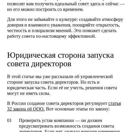
позволят вам получить идеальный совет здесь и сейчас —
но его можно построить со временем.
Для этого не забывайте о культуре: создавайте атмосферу
доверия и взаимного уважения, поощряйте открытость,
честность и плюрализм мнений. Это поможет сделать
работу совета по‑настоящему эффективной.
Юридическая сторона запуска
совета директоров
В этой статье мы уже рассказали об управленческой
стороне запуска совета директоров. Но есть и
юридическая часть. Если её не учесть, решения совета
могут не иметь силы.
В России создание совета директоров регулирует
статья
32 закона об ООО.
Вот основные этапы по закону:
Проверить устав
компании — он должен
предусматривать возможность создания совета
директоров. Если нет, сначала внесите изменения.