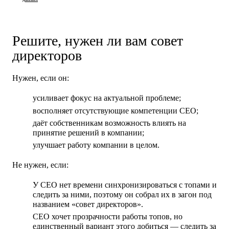
Решите, нужен ли вам совет
директоров
Нужен, если он:
усиливает фокус на актуальной проблеме;
восполняет отсутствующие компетенции CEO;
даёт собственникам возможность влиять на
принятие решений в компании;
улучшает работу компании в целом.
Не нужен, если:
У CEO нет времени синхронизироваться с топами и
следить за ними, поэтому он собрал их в загон под
названием «совет директоров».
CEO хочет прозрачности работы топов, но
единственный вариант этого добиться — следить за