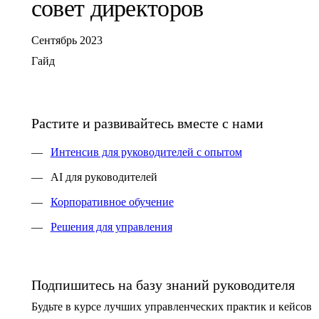
совет директоров
Сентябрь
2023
Гайд
Растите и развивайтесь вместе с нами
Интенсив для руководителей с опытом
AI для руководителей
Корпоративное обучение
Решения для управления
Подпишитесь на базу знаний руководителя
Будьте в курсе лучших управленческих практик и кейсов