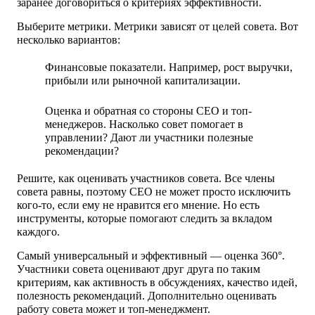
заранее договориться о критериях эффективности.
Выберите метрики.
Метрики зависят от целей совета. Вот
несколько вариантов:
Финансовые показатели. Например, рост выручки,
прибыли или рыночной капитализации.
Оценка и обратная со стороны CEO и топ-
менеджеров. Насколько совет помогает в
управлении? Дают ли участники полезные
рекомендации?
Решите, как оценивать участников совета.
Все члены
совета равны, поэтому CEO не может просто исключить
кого-то, если ему не нравится его мнение. Но есть
инструменты, которые помогают следить за вкладом
каждого.
Самый универсальный и эффективный — оценка 360°.
Участники совета оценивают друг друга по таким
критериям, как активность в обсуждениях, качество идей,
полезность рекомендаций. Дополнительно оценивать
работу совета может и топ-менеджмент.