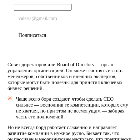
Совет директоров или Board of Directors — орган
управления организацией. Он может состоять из топ-
менеджеров, собственников и внешних экспертов,
которые могут быть полезны для принятия ключевых
бизнес-решений.
Чаще всего борд создают, чтобы
сделать СЕО
сильнее — восполнив те компетенции, которых ему
не хватает, но при этом не всемогущим — забирая
часть его полномочий.
Но не всегда борд работает слаженно и направляет
развитие компании в нужное русло. Бывает так, что
он пассивен и неорганизован настолько, что практически