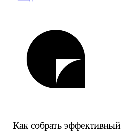
Как собрать эффективный