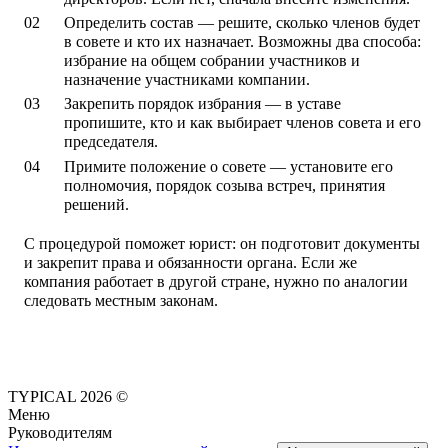
Определить состав
— решите, сколько членов будет
в совете и кто их назначает. Возможны два способа:
избрание на общем собрании участников и
назначение участниками компании.
Закрепить порядок избрания
— в уставе
пропишите, кто и как выбирает членов совета и его
председателя.
Примите положение о совете
— установите его
полномочия, порядок созыва встреч, принятия
решений.
С процедурой поможет юрист: он подготовит документы
и закрепит права и обязанности органа. Если же
компания работает в другой стране, нужно по аналогии
следовать местным законам.
TYPICAL 2026 ©
Меню
Руководителям