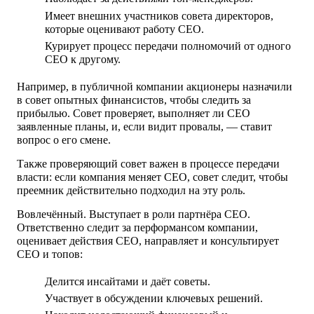
Имеет внешних участников совета директоров,
которые оценивают работу CEO.
Курирует процесс передачи полномочий от одного
CEO к другому.
Например, в публичной компании акционеры назначили
в совет опытных финансистов, чтобы следить за
прибылью. Совет проверяет, выполняет ли CEO
заявленные планы, и, если видит провалы, — ставит
вопрос о его смене.
Также проверяющий совет важен в процессе передачи
власти: если компания меняет CEO, совет следит, чтобы
преемник действительно подходил на эту роль.
Вовлечённый.
Выступает в роли партнёра CEO.
Ответственно следит за перформансом компании,
оценивает действия CEO, направляет и консультирует
CEO и топов:
Делится инсайтами и даёт советы.
Участвует в обсуждении ключевых решений.