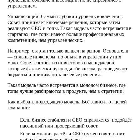
управлением.
Управляющий.
Самый глубокий уровень вовлечения.
Совет принимает ключевые решения, которые затем
реализуют CEO и топы. Такая модель часто встречается в
стартапах, где топы имеют больше профессиональных
компетенций, чем управленческих.
Например, стартап только вышел на рынок. Основатели
— сильные инженеры, но опыта в управлении у них
мало. Совет состоит из инвесторов и менеджеров,
которые фактически руководят бизнесом, распределяют
бюджеты и принимают ключевые решения.
Такая модель часто встречается в молодом бизнесе, где
топы лучше разбираются в продукте, чем в стратегии.
Как выбрать подходящую модель.
Всё зависит от целей
компании:
Если бизнес стабилен и CEO справляется, подойдёт
пассивный или проверяющий совет.
Если компания растёт и CEO нужен совет, стоит
выбрать вовлечённый совет.