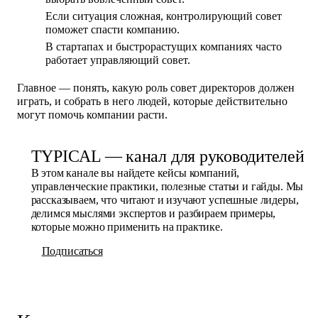
Если ситуация сложная, контролирующий совет
поможет спасти компанию.
В стартапах и быстрорастущих компаниях часто
работает управляющий совет.
Главное — понять, какую роль совет директоров должен
играть, и собрать в него людей, которые действительно
могут помочь компании расти.
TYPICAL — канал для руководителей
В этом канале вы найдете кейсы компаний,
управленческие практики, полезные статьи и гайды. Мы
рассказываем, что читают и изучают успешные лидеры,
делимся мыслями экспертов и разбираем примеры,
которые можно применить на практике.
Подписаться