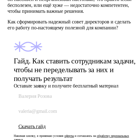
бесполезен, или ещё хуже — недостаточно компетентен,
чтобы принимать важные решения.
Как сформировать надежный совет директоров и сделать
его работу по-настоящему полезной для компании?
Гайд. Как ставить сотрудникам задачи,
чтобы не переделывать за них и
получать результат
Оставьте заявку и получите бесплатный материал
Нажимая кнопку, я принимаю условия
оферты
и соглашаюсь на
обработку персональных
данных