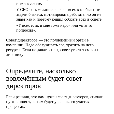
ними в совете.
У CEO есть желание вовлечь всех в глобальные
задачи бизнеса, мотивировать работать, но он не
знает как и поэтому решил собрать всех в совете.
«У всех есть, и мне тоже надо» или «кто‑то
попросил».
Совет директоров — это полноценный орган в
компании. Надо обслуживать его, тратить на него
ресурсы. Если не давать силы, совет утратит смысл и
динамику
Определите, насколько
вовлечённым будет совет
директоров
Если решили, что вам нужен совет директоров, сначала
нужно понять, каким будет уровень его участия в
процессах.